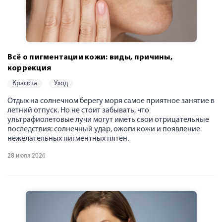
Всё о пигментации кожи: виды, причины,
коррекция
красота
уход
Отдых на солнечном берегу моря самое приятное занятие в
летний отпуск. Но не стоит забывать, что
ультрафиолетовые лучи могут иметь свои отрицательные
последствия: солнечный удар, ожоги кожи и появление
нежелательных пигментных пятен.
28 июля 2026