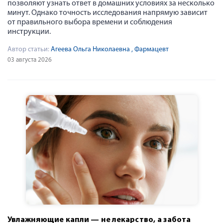
позволяют узнать ответ в домашних условиях за несколько
минут. Однако точность исследования напрямую зависит
от правильного выбора времени и соблюдения
инструкции.
Автор статьи:
Агеева Ольга Николаевна
, Фармацевт
03 августа 2026
Увлажняющие капли — не лекарство, а забота