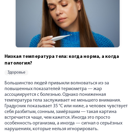
Низкая температура тела: когда норма, а когда
патология?
здоровье
Большинство людей привыкли волноваться из-за
повышенных показателей термометра — жар
ассоциируется с болезнью. Однако пониженная
температура тела заслуживает не меньшего внимания.
Градусник показывает 35 °C или ниже, а человек чувствует
себя разбитым, сонным, замёрзшим — такая картина
встречается чаще, чем кажется. Иногда это просто
особенность организма, а иногда — сигнал о серьёзных
нарушениях, которые нельзя игнорировать.