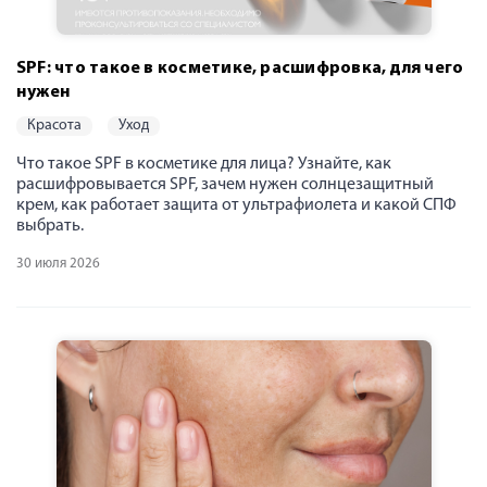
SPF: что такое в косметике, расшифровка, для чего
нужен
красота
уход
Что такое SPF в косметике для лица? Узнайте, как
расшифровывается SPF, зачем нужен солнцезащитный
крем, как работает защита от ультрафиолета и какой СПФ
выбрать.
30 июля 2026