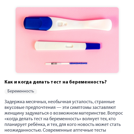
Как и когда делать тест на беременность?
беременность
Задержка месячных, необычная усталость, странные
вкусовые предпочтения — эти симптомы заставляют
женщину задуматься о возможном материнстве. Вопрос
«когда делать тест на беременность» волнует тех, кто
планирует ребёнка, и тех, для кого новость может стать
неожиданностью. Современные аптечные тесты