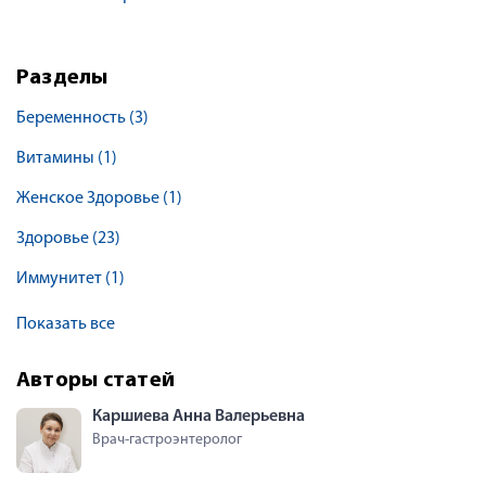
Разделы
Беременность
(3)
Витамины
(1)
Женское Здоровье
(1)
Здоровье
(23)
Иммунитет
(1)
Показать все
Авторы статей
Каршиева Анна Валерьевна
Врач-гастроэнтеролог