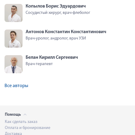
Копылов Борис Эдуардович
Сосудистый хирург, врач-флеболог
Антонов Константин Константинович
Врач-уролог, андролог, врач УЗИ
Белан Кирилл Сергеевич
Врач-терапевт
Все авторы
Помощь
Как сделать заказ
Оплата и бронирование
Доставка