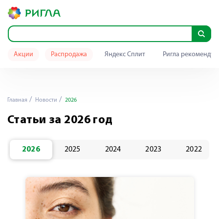
Акции
Распродажа
Яндекс Сплит
Ригла рекомендуе
Главная
Новости
2026
Статьи за 2026 год
2026
2025
2024
2023
2022