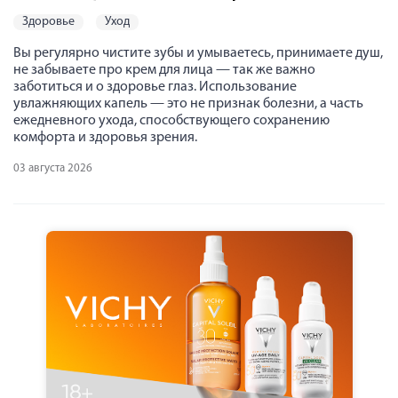
здоровье
уход
Вы регулярно чистите зубы и умываетесь, принимаете душ,
не забываете про крем для лица — так же важно
заботиться и о здоровье глаз. Использование
увлажняющих капель — это не признак болезни, а часть
ежедневного ухода, способствующего сохранению
комфорта и здоровья зрения.
03 августа 2026