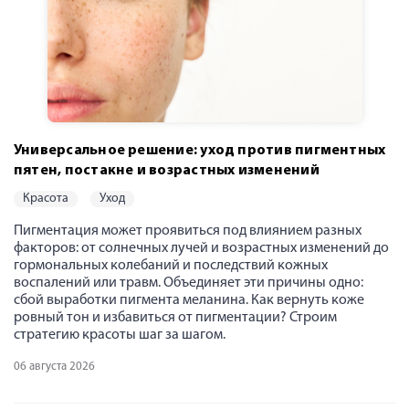
Универсальное решение: уход против пигментных
пятен, постакне и возрастных изменений
красота
уход
Пигментация может проявиться под влиянием разных
факторов: от солнечных лучей и возрастных изменений до
гормональных колебаний и последствий кожных
воспалений или травм. Объединяет эти причины одно:
сбой выработки пигмента меланина. Как вернуть коже
ровный тон и избавиться от пигментации? Строим
стратегию красоты шаг за шагом.
06 августа 2026