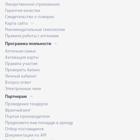
Лекарственное страхование
Гарантия качества
Свидетельство о поверке
Карта сайта
Рекомендательные технологии
Правила работы с аптеками
Программа лояльности
Аптечная семья
Активация карты
Правила участия
Проверить баланс
Личный кабинет
Вопрос-ответ
Электронные чеки
Партнерам
Проведение тендеров
Франчайзинг
Портал производителя
Предложите нам площади в аренду
Отбор поставщиков
Документация по API