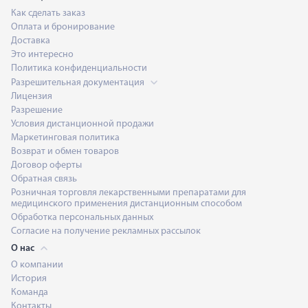
Как сделать заказ
Оплата и бронирование
Доставка
Это интересно
Политика конфиденциальности
Разрешительная документация
Лицензия
Разрешение
Условия дистанционной продажи
Маркетинговая политика
Возврат и обмен товаров
Договор оферты
Обратная связь
Розничная торговля лекарственными препаратами для
медицинского применения дистанционным способом
Обработка персональных данных
Согласие на получение рекламных рассылок
О нас
О компании
История
Команда
Контакты