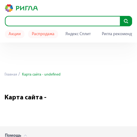
Акции
Распродажа
Яндекс Сплит
Ригла рекомендуе
Главная
Карта сайта - undefined
Карта сайта -
Помощь