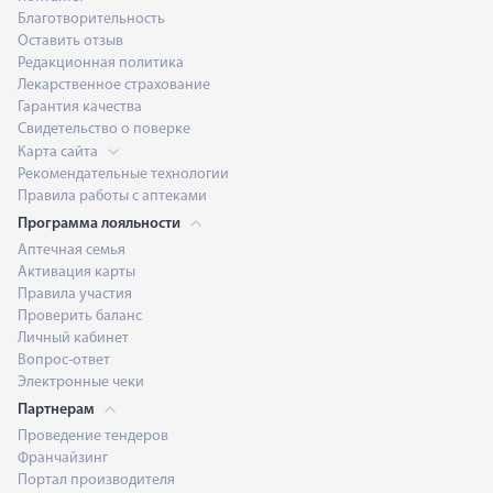
Благотворительность
Оставить отзыв
Редакционная политика
Лекарственное страхование
Гарантия качества
Свидетельство о поверке
Карта сайта
Рекомендательные технологии
Правила работы с аптеками
Программа лояльности
Аптечная семья
Активация карты
Правила участия
Проверить баланс
Личный кабинет
Вопрос-ответ
Электронные чеки
Партнерам
Проведение тендеров
Франчайзинг
Портал производителя