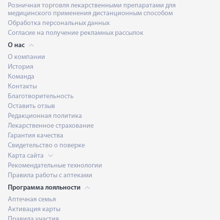
Розничная торговля лекарственными препаратами для
медицинского применения дистанционным способом
Обработка персональных данных
Согласие на получение рекламных рассылок
О нас
О компании
История
Команда
Контакты
Благотворительность
Оставить отзыв
Редакционная политика
Лекарственное страхование
Гарантия качества
Свидетельство о поверке
Карта сайта
Рекомендательные технологии
Правила работы с аптеками
Программа лояльности
Аптечная семья
Активация карты
Правила участия