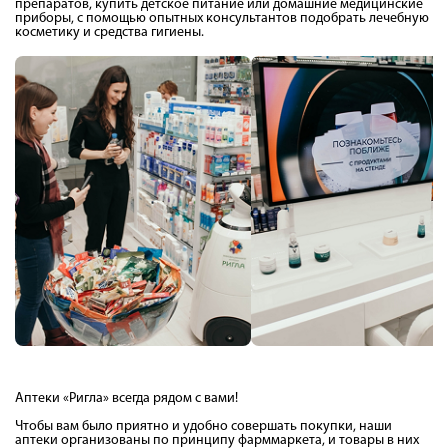
препаратов, купить детское питание или домашние медицинские
приборы, с помощью опытных консультантов подобрать лечебную
косметику и средства гигиены.
Аптеки «Ригла» всегда рядом с вами!
Чтобы вам было приятно и удобно совершать покупки, наши
аптеки организованы по принципу фарммаркета, и товары в них