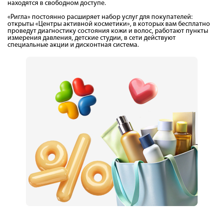
находятся в свободном доступе.
«Ригла» постоянно расширяет набор услуг для покупателей:
открыты «Центры активной косметики», в которых вам бесплатно
проведут диагностику состояния кожи и волос, работают пункты
измерения давления, детские студии, в сети действуют
специальные акции и дисконтная система.