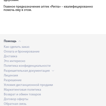
здоровым.
Главное предназначение аптек «Ригла» – квалифицированно
помочь ему в этом.
Помощь
Как сделать заказ
Оплата и бронирование
Доставка
Это интересно
Политика конфиденциальности
Разрешительная документация
Лицензия
Разрешение
Условия дистанционной продажи
Маркетинговая политика
Возврат и обмен товаров
Договор оферты
Обратная связь