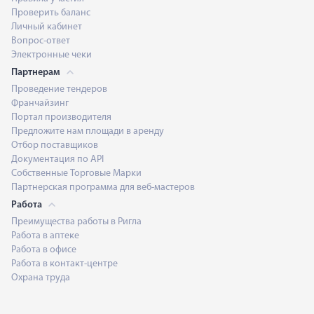
Проверить баланс
Личный кабинет
Вопрос-ответ
Электронные чеки
Партнерам
Проведение тендеров
Франчайзинг
Портал производителя
Предложите нам площади в аренду
Отбор поставщиков
Документация по API
Собственные Торговые Марки
Партнерская программа для веб-мастеров
Работа
Преимущества работы в Ригла
Работа в аптеке
Работа в офисе
Работа в контакт-центре
Охрана труда