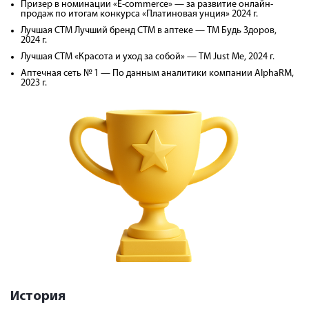
Призер в номинации «E-commerce» — за развитие онлайн-
продаж по итогам конкурса «Платиновая унция» 2024 г.
Лучшая СТМ Лучший бренд СТМ в аптеке — ТМ Будь Здоров,
2024 г.
Лучшая СТМ «Красота и уход за собой» — ТМ Just Me, 2024 г.
Аптечная сеть № 1 — По данным аналитики компании AlphaRM,
2023 г.
История