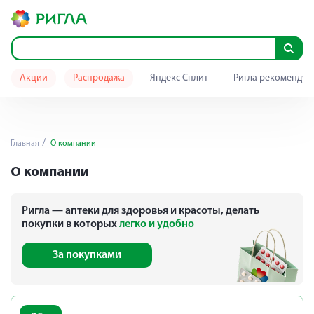
Акции
Распродажа
Яндекс Сплит
Ригла рекомендуе
Главная
О компании
О компании
Ригла — аптеки для здоровья и красоты, делать
покупки в которых
легко и удобно
За покупками