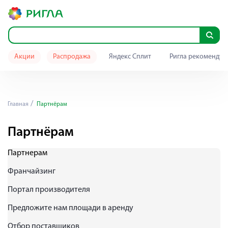
Акции
Распродажа
Яндекс Сплит
Ригла рекомендуе
Главная
Партнёрам
Партнёрам
Партнерам
Франчайзинг
Портал производителя
Предложите нам площади в аренду
Отбор поставщиков