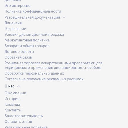
Доставка
Это интересно
Политика конфиденциальности
Разрешительная документация
Лицензия
Разрешение
Условия дистанционной продажи
Маркетинговая политика
Возврат и обмен товаров
Договор оферты
Обратная связь
Розничная торговля лекарственными препаратами для
медицинского применения дистанционным способом
Обработка персональных данных
Согласие на получение рекламных рассылок
О нас
О компании
История
Команда
Контакты
Благотворительность
Оставить отзыв
Редакционная политика