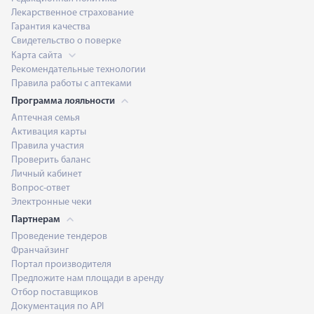
Лекарственное страхование
Гарантия качества
Свидетельство о поверке
Карта сайта
Рекомендательные технологии
Правила работы с аптеками
Программа лояльности
Аптечная семья
Активация карты
Правила участия
Проверить баланс
Личный кабинет
Вопрос-ответ
Электронные чеки
Партнерам
Проведение тендеров
Франчайзинг
Портал производителя
Предложите нам площади в аренду
Отбор поставщиков
Документация по API