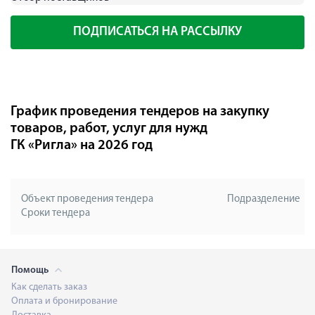
ПОДПИСАТЬСЯ НА РАССЫЛКУ
График проведения тендеров на закупку
товаров, работ, услуг для нужд
ГК «Ригла» на 2026 год
Объект проведения тендера
Подразделение
Сроки тендера
Помощь
Как сделать заказ
Оплата и бронирование