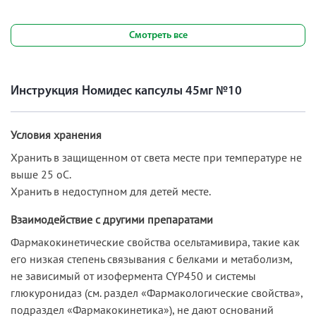
Смотреть все
Инструкция Номидес капсулы 45мг №10
Условия хранения
Хранить в защищенном от света месте при температуре не
выше 25 оС.
Хранить в недоступном для детей месте.
Взаимодействие с другими препаратами
Фармакокинетические свойства осельтамивира, такие как
его низкая степень связывания с белками и метаболизм,
не зависимый от изофермента CYP450 и системы
глюкуронидаз (см. раздел «Фармакологические свойства»,
подраздел «Фармакокинетика»), не дают оснований