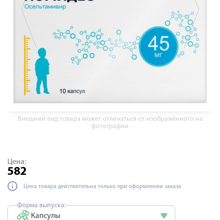
Внешний вид товара может отличаться от изображённого на
фотографии
Цена:
582
Цена товара действительна только при оформлении заказа
Форма выпуска:
Капсулы